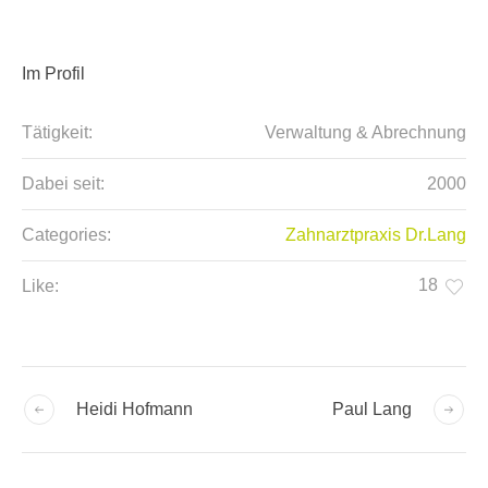
Im Profil
Tätigkeit:
Verwaltung & Abrechnung
Dabei seit:
2000
Categories:
Zahnarztpraxis Dr.Lang
18
Like:
Heidi Hofmann
Paul Lang