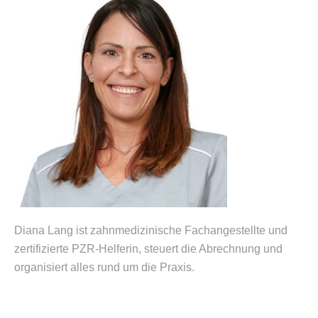
Diana Lang ist zahnmedizinische Fachangestellte und
zertifizierte PZR-
Helferin, steuert die Abrechnung und
organisiert alles rund um die Praxis.